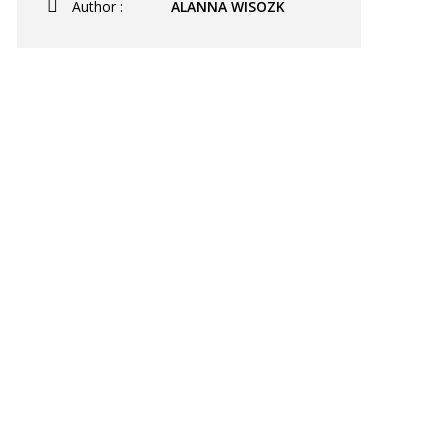
Author :
ALANNA WISOZK