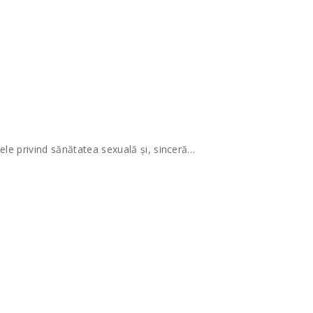
le privind sănătatea sexuală și, sinceră…