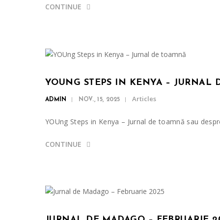
CONTINUE
YOUNG STEPS IN KENYA – JURNAL
Articles
ADMIN
NOV., 15, 2025
YOUng Steps in Kenya – Jurnal de toamnă sau despre p
CONTINUE
JURNAL DE MADAGO – FEBRUARIE 2